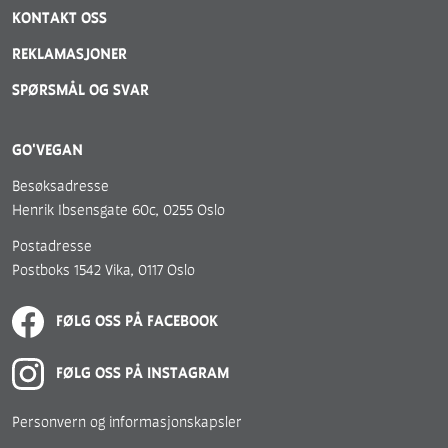
KONTAKT OSS
REKLAMASJONER
SPØRSMÅL OG SVAR
GO'VEGAN
Besøksadresse
Henrik Ibsensgate 60c, 0255 Oslo
Postadresse
Postboks 1542 Vika, 0117 Oslo
FØLG OSS PÅ FACEBOOK
FØLG OSS PÅ INSTAGRAM
Personvern og informasjonskapsler