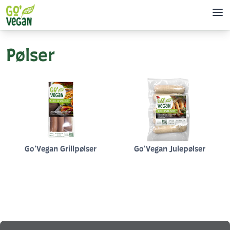
Pølser
Go'Vegan Grillpølser
Go'Vegan Julepølser