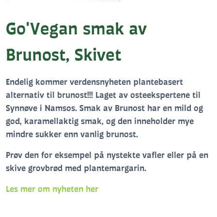
Go'Vegan smak av
Brunost, Skivet
Endelig kommer verdensnyheten plantebasert
alternativ til brunost!!! Laget av osteekspertene til
Synnøve i Namsos. Smak av Brunost har en mild og
god, karamellaktig smak, og den inneholder mye
mindre sukker enn vanlig brunost.
Prøv den for eksempel på nystekte vafler eller på en
skive grovbrød med plantemargarin.
Les mer om nyheten her