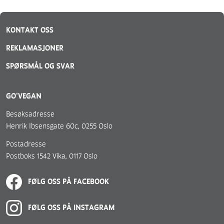
KONTAKT OSS
REKLAMASJONER
SPØRSMÅL OG SVAR
GO'VEGAN
Besøksadresse
Henrik Ibsensgate 60c, 0255 Oslo
Postadresse
Postboks 1542 Vika, 0117 Oslo
FØLG OSS PÅ FACEBOOK
FØLG OSS PÅ INSTAGRAM