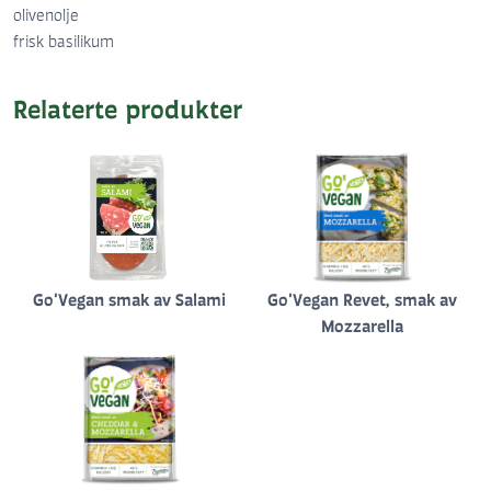
olivenolje
frisk basilikum
Relaterte produkter
Go'Vegan smak av Salami
Go'Vegan Revet, smak av
Mozzarella