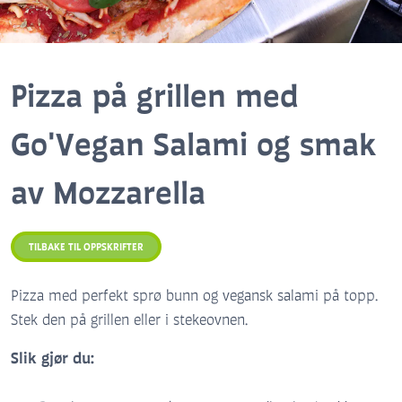
Pizza på grillen med
Go'Vegan Salami og smak
av Mozzarella
TILBAKE TIL OPPSKRIFTER
Pizza med perfekt sprø bunn og vegansk salami på topp.
Stek den på grillen eller i stekeovnen.
Slik gjør du: