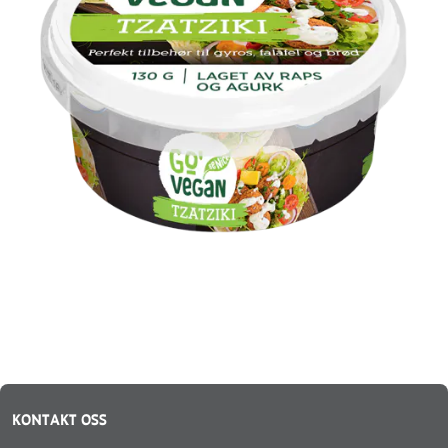
KONTAKT OSS