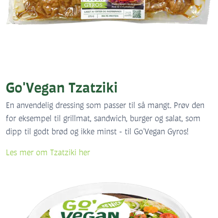
Go'Vegan Tzatziki
En anvendelig dressing som passer til så mangt. Prøv den
for eksempel til grillmat, sandwich, burger og salat, som
dipp til godt brød og ikke minst - til Go'Vegan Gyros!
Les mer om Tzatziki her