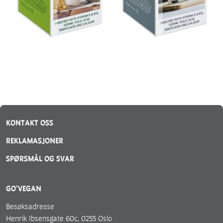
KONTAKT OSS
REKLAMASJONER
SPØRSMÅL OG SVAR
GO'VEGAN
Besøksadresse
Henrik Ibsensgate 60c, 0255 Oslo