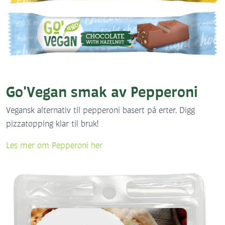
Go'Vegan smak av Pepperoni
Vegansk alternativ til pepperoni basert på erter. Digg
pizzatopping klar til bruk!
Les mer om Pepperoni her