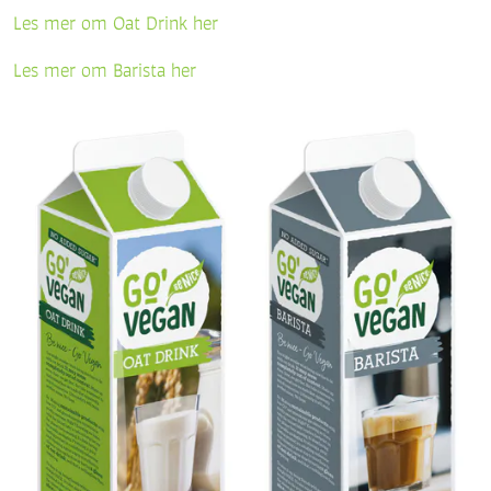
Les mer om Oat Drink her
Les mer om Barista her