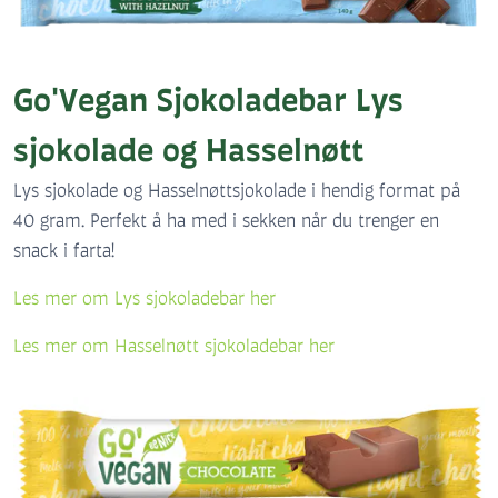
Go'Vegan Sjokoladebar Lys
sjokolade og Hasselnøtt
Lys sjokolade og Hasselnøttsjokolade i hendig format på
40 gram. Perfekt å ha med i sekken når du trenger en
snack i farta!
Les mer om Lys sjokoladebar her
Les mer om Hasselnøtt sjokoladebar her